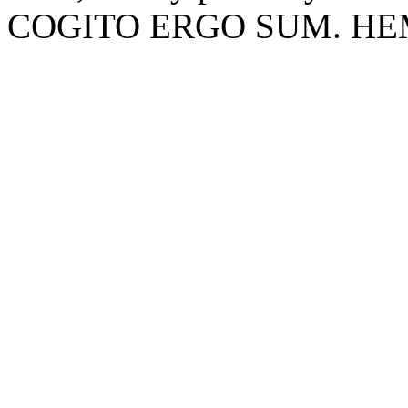
COGITO ERGO SUM. HE